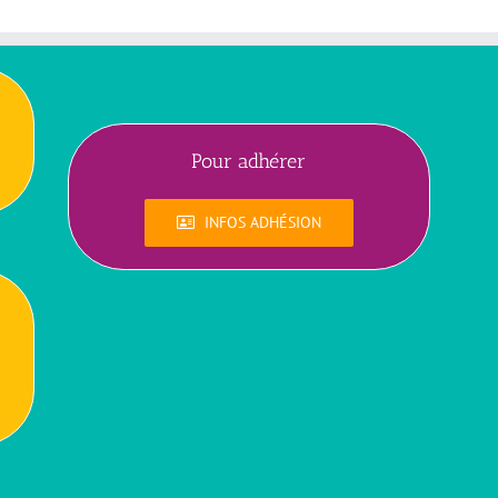
Pour adhérer
INFOS ADHÉSION