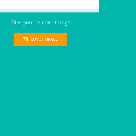
Sites pour le covoiturage
COVOITURAGE