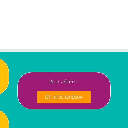
Pour adhérer
INFOS ADHÉSION