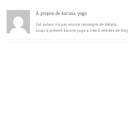
À propos de
karuna yoga
Cet auteur n'a pas encore renseigné de détails.
Jusqu'à présent karuna yoga a créé 0 entrées de blog