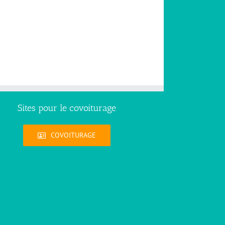
Sites pour le covoiturage
COVOITURAGE