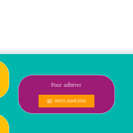
Pour adhérer
INFOS ADHÉSION