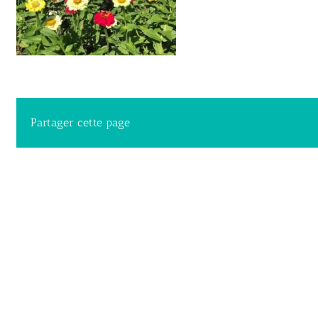
Partager cette page