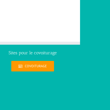
Sites pour le covoiturage
COVOITURAGE